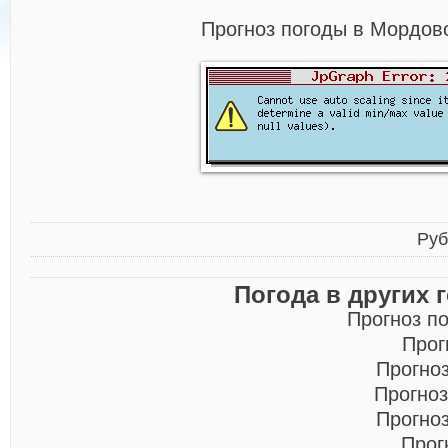
Прогноз погоды в Мордово
Руб
Погода в других 
Прогноз п
Прог
Прогно
Прогноз
Прогно
Прог