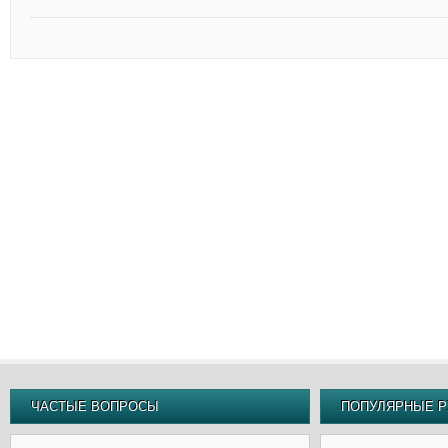
ЧАСТЫЕ ВОПРОСЫ
ПОПУЛЯРНЫЕ Р