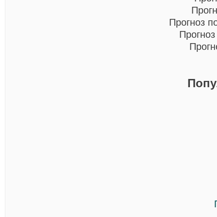
Прогн
Прогноз п
Прогноз
Прогн
Попу