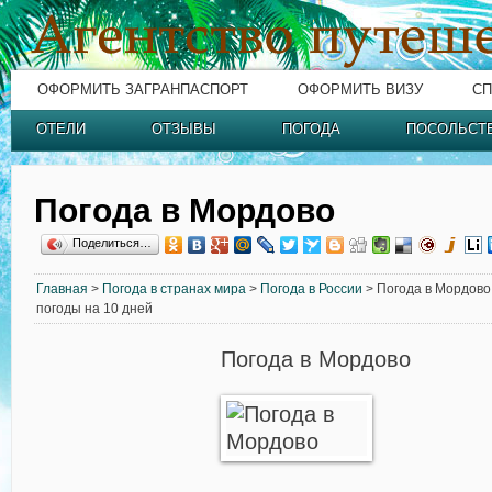
ОФОРМИТЬ ЗАГРАНПАСПОРТ
ОФОРМИТЬ ВИЗУ
СП
ОТЕЛИ
ОТЗЫВЫ
ПОГОДА
ПОСОЛЬСТ
Погода в Мордово
Поделиться…
Главная
>
Погода в странах мира
>
Погода в России
> Погода в Мордово 
погоды на 10 дней
Погода в Мордово