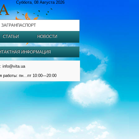
Суббота, 08 Августа 2026
 ЗАГРАНПАСПОРТ
СТАТЬИ
НОВОСТИ
НТАКТНАЯ ИНФОРМАЦИЯ
: info@vita.ua
я работы: пн…пт 10:00—20:00