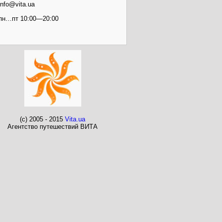
info@vita.ua
пн…пт 10:00—20:00
(c) 2005 - 2015
Vita.ua
Агентство путешествий ВИТА