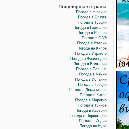
Популярные страны
Погода в Украине
Погода в Египте
Погода в Турции
Погода в Германии
Погода в России
Погода в ОАЭ
Погода в Италии
Погода на Кипре
Погода в Израиле
Погода в Финляндии
Погода в Болгарии
Погода в Польше
Погода в Чехии
Погода в Испании
Погода в Греции
Погода в Доминикане
Погода в Китае
Погода в Марокко
Погода в Тунисе
Погода в Австрии
Погода в Черногории
Погода в Индии
Погода на Кубе