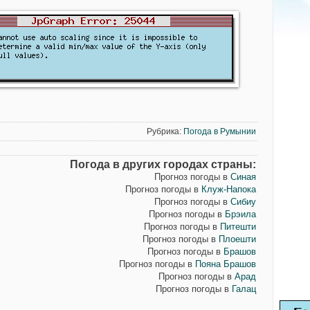
Рубрика:
Погода в Румынии
Погода в других городах страны:
Прогноз погоды в
Синая
Прогноз погоды в
Клуж-Напока
Прогноз погоды в
Сибиу
Прогноз погоды в
Брэила
Прогноз погоды в
Питешти
Прогноз погоды в
Плоешти
Прогноз погоды в
Брашов
Прогноз погоды в
Пояна Брашов
Прогноз погоды в
Арад
Прогноз погоды в
Галац