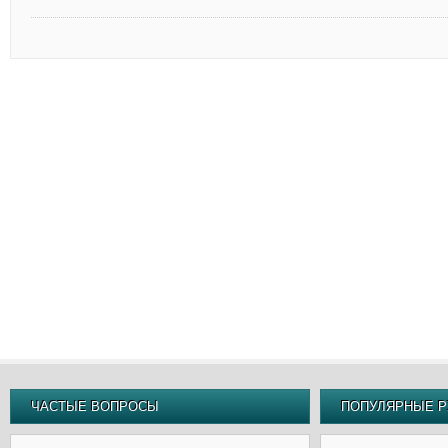
ЧАСТЫЕ ВОПРОСЫ
ПОПУЛЯРНЫЕ Р