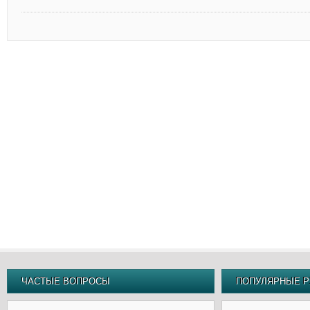
ЧАСТЫЕ ВОПРОСЫ
ПОПУЛЯРНЫЕ Р