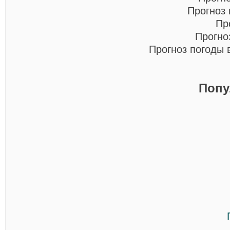
Прогноз
Пр
Прогно
Прогноз погоды
Попу