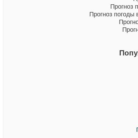
Прогноз 
Прогноз погоды
Прогн
Прог
Попу