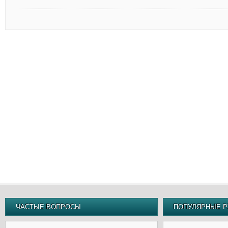
ЧАСТЫЕ ВОПРОСЫ
ПОПУЛЯРНЫЕ Р