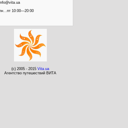
info@vita.ua
пн…пт 10:00—20:00
(c) 2005 - 2015
Vita.ua
Агентство путешествий ВИТА