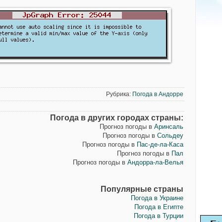
Рубрика:
Погода в Андорре
Погода в других городах страны:
Прогноз погоды в
Аринсаль
Прогноз погоды в
Сольдеу
Прогноз погоды в
Пас-де-ла-Каса
Прогноз погоды в
Пал
Прогноз погоды в
Андорра-ла-Велья
Популярные страны
Погода в Украине
Погода в Египте
Погода в Турции