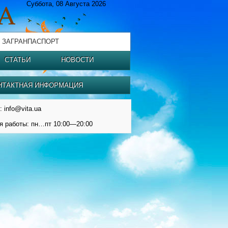
Суббота, 08 Августа 2026
 ЗАГРАНПАСПОРТ
СТАТЬИ
НОВОСТИ
НТАКТНАЯ ИНФОРМАЦИЯ
: info@vita.ua
я работы: пн…пт 10:00—20:00