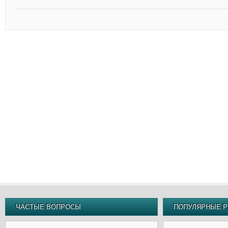
ЧАСТЫЕ ВОПРОСЫ
ПОПУЛЯРНЫЕ Р