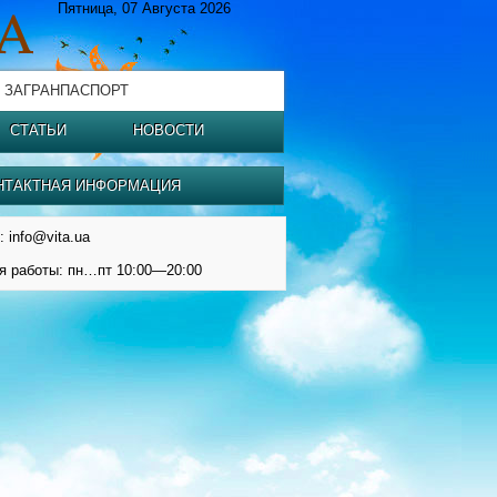
Пятница, 07 Августа 2026
 ЗАГРАНПАСПОРТ
СТАТЬИ
НОВОСТИ
НТАКТНАЯ ИНФОРМАЦИЯ
: info@vita.ua
я работы: пн…пт 10:00—20:00