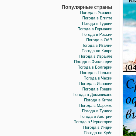
Популярные страны
Погода в Украине
Погода в Египте
Погода в Турции
Погода в Германии
Погода в России
Погода в ОАЭ
Погода в Италии
Погода на Кипре
Погода в Израиле
Погода в Финляндии
Погода в Болгарии
Погода в Польше
Погода в Чехии
Погода в Испании
Погода в Греции
Погода в Доминикане
Погода в Китае
Погода в Марокко
Погода в Тунисе
Погода в Австрии
Погода в Черногории
Погода в Индии
Погода на Кубе