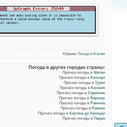
Рубрика:
Погода в Италии
Погода в других городах страны:
Прогноз погоды в
Милан
Прогноз погоды в
Кальяри
Прогноз погоды в
Турин
Прогноз погоды в
Катания
Прогноз погоды в
Сирмионе
Прогноз погоды в
Фиренце
Прогноз погоды в
Равенна
Прогноз погоды в
Римини
Прогноз погоды в
Кортина ди Ампеццо
Прогноз погоды в
Парма