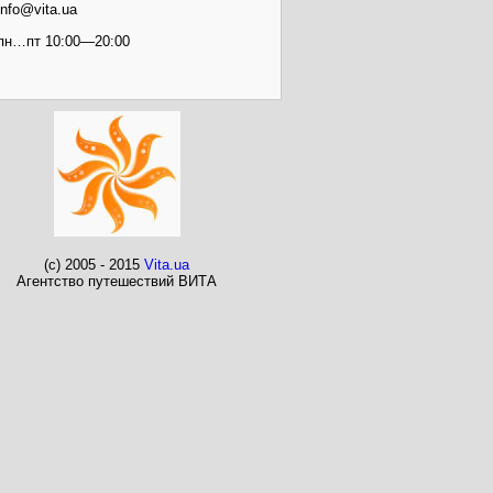
info@vita.ua
пн…пт 10:00—20:00
(c) 2005 - 2015
Vita.ua
Агентство путешествий ВИТА