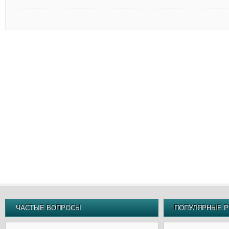
ЧАСТЫЕ ВОПРОСЫ
ПОПУЛЯРНЫЕ Р