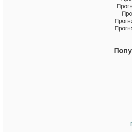
Прог
Про
Прогн
Прогн
Попу