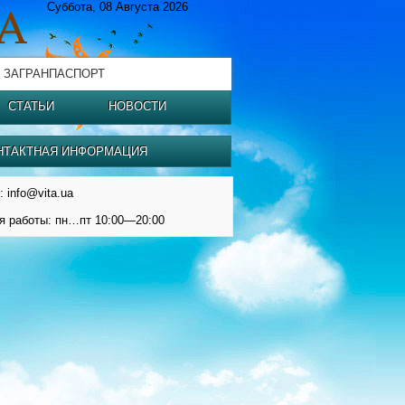
Суббота, 08 Августа 2026
 ЗАГРАНПАСПОРТ
СТАТЬИ
НОВОСТИ
НТАКТНАЯ ИНФОРМАЦИЯ
: info@vita.ua
я работы: пн…пт 10:00—20:00