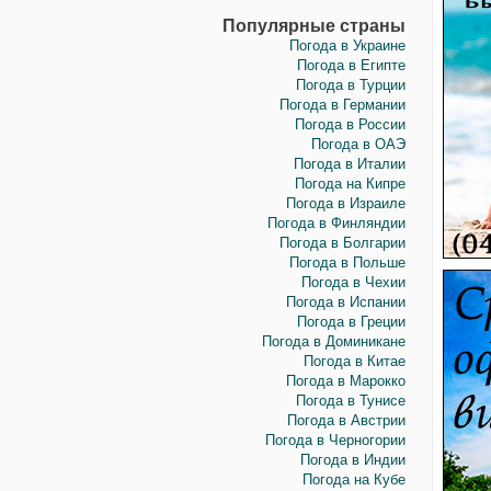
Популярные страны
Погода в Украине
Погода в Египте
Погода в Турции
Погода в Германии
Погода в России
Погода в ОАЭ
Погода в Италии
Погода на Кипре
Погода в Израиле
Погода в Финляндии
Погода в Болгарии
Погода в Польше
Погода в Чехии
Погода в Испании
Погода в Греции
Погода в Доминикане
Погода в Китае
Погода в Марокко
Погода в Тунисе
Погода в Австрии
Погода в Черногории
Погода в Индии
Погода на Кубе