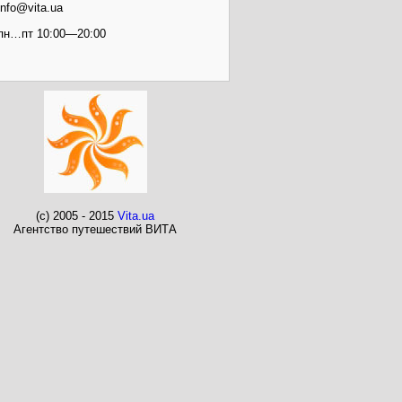
info@vita.ua
пн…пт 10:00—20:00
(c) 2005 - 2015
Vita.ua
Агентство путешествий ВИТА