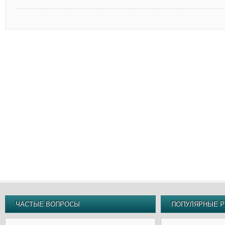
ЧАСТЫЕ ВОПРОСЫ
ПОПУЛЯРНЫЕ Р