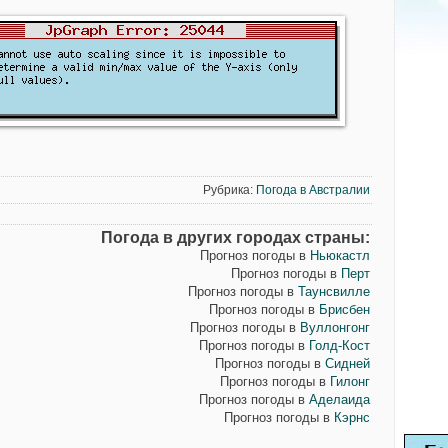
Рубрика:
Погода в Австралии
Погода в других городах страны:
Прогноз погоды в
Ньюкастл
Прогноз погоды в
Перт
Прогноз погоды в
Таунсвилле
Прогноз погоды в
Брисбен
Прогноз погоды в
Вуллонгонг
Прогноз погоды в
Голд-Кост
Прогноз погоды в
Сидней
Прогноз погоды в
Гилонг
Прогноз погоды в
Аделаида
Прогноз погоды в
Кэрнс