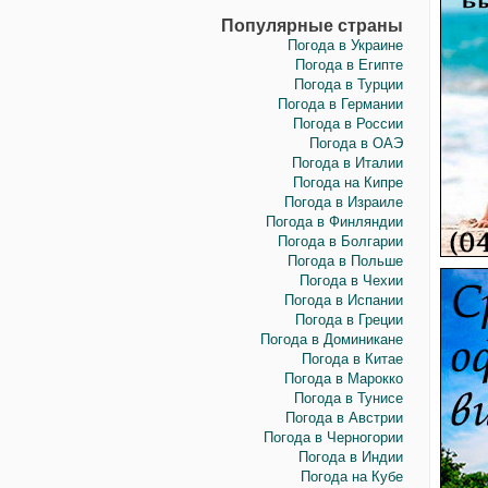
Популярные страны
Погода в Украине
Погода в Египте
Погода в Турции
Погода в Германии
Погода в России
Погода в ОАЭ
Погода в Италии
Погода на Кипре
Погода в Израиле
Погода в Финляндии
Погода в Болгарии
Погода в Польше
Погода в Чехии
Погода в Испании
Погода в Греции
Погода в Доминикане
Погода в Китае
Погода в Марокко
Погода в Тунисе
Погода в Австрии
Погода в Черногории
Погода в Индии
Погода на Кубе