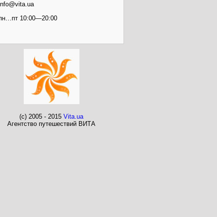
info@vita.ua
пн…пт 10:00—20:00
(c) 2005 - 2015
Vita.ua
Агентство путешествий ВИТА