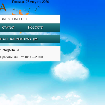
Пятница, 07 Августа 2026
 ЗАГРАНПАСПОРТ
СТАТЬИ
НОВОСТИ
НТАКТНАЯ ИНФОРМАЦИЯ
: info@vita.ua
я работы: пн…пт 10:00—20:00