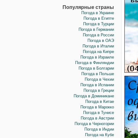
Популярные страны
Погода в Украине
Погода в Египте
Погода в Турции
Погода в Германии
Погода в России
Погода в ОАЭ
Погода в Италии
Погода на Кипре
Погода в Израиле
Погода в Финляндии
Погода в Болгарии
Погода в Польше
Погода в Чехии
Погода в Испании
Погода в Греции
Погода в Доминикане
Погода в Китае
Погода в Марокко
Погода в Тунисе
Погода в Австрии
Погода в Черногории
Погода в Индии
Погода на Кубе