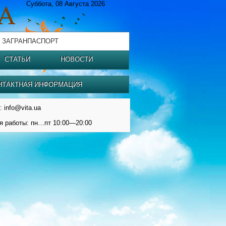
Суббота, 08 Августа 2026
 ЗАГРАНПАСПОРТ
СТАТЬИ
НОВОСТИ
НТАКТНАЯ ИНФОРМАЦИЯ
: info@vita.ua
я работы: пн…пт 10:00—20:00