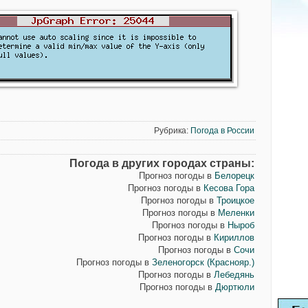
Рубрика:
Погода в России
Погода в других городах страны:
Прогноз погоды в
Белорецк
Прогноз погоды в
Кесова Гора
Прогноз погоды в
Троицкое
Прогноз погоды в
Меленки
Прогноз погоды в
Ныроб
Прогноз погоды в
Кириллов
Прогноз погоды в
Сочи
Прогноз погоды в
Зеленогорск (Краснояр.)
Прогноз погоды в
Лебедянь
Прогноз погоды в
Дюртюли