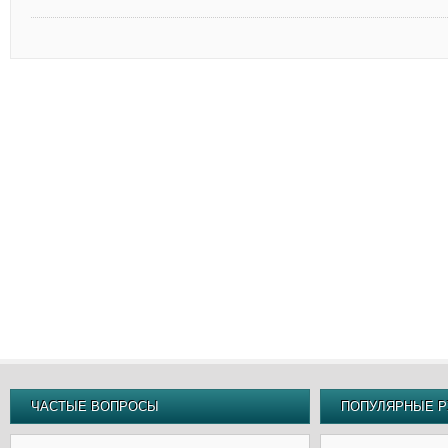
ЧАСТЫЕ ВОПРОСЫ
ПОПУЛЯРНЫЕ Р