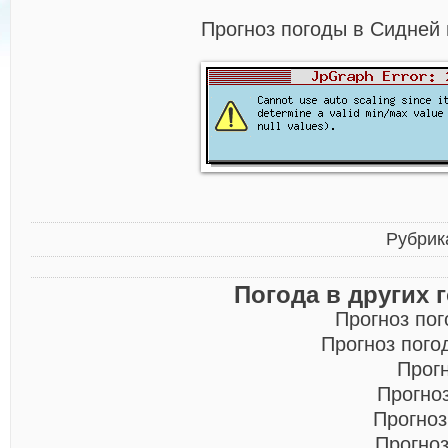
Прогноз погоды в Сидней 
Рубрик
Погода в других 
Прогноз по
Прогноз пого
Прог
Прогно
Прогноз
Прогно