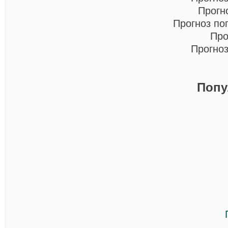
Прогн
Прогноз по
Про
Прогно
Попу