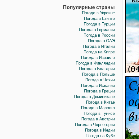
Популярные страны
Погода в Украине
Погода в Египте
Погода в Турции
Погода в Германии
Погода в России
Погода в ОАЭ
Погода в Италии
Погода на Кипре
Погода в Израиле
Погода в Финляндии
Погода в Болгарии
Погода в Польше
Погода в Чехии
Погода в Испании
Погода в Греции
Погода в Доминикане
Погода в Китае
Погода в Марокко
Погода в Тунисе
Погода в Австрии
Погода в Черногории
Погода в Индии
Погода на Кубе