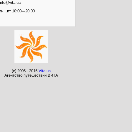
info@vita.ua
пн…пт 10:00—20:00
(c) 2005 - 2015
Vita.ua
Агентство путешествий ВИТА