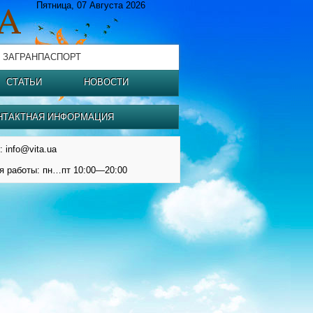
Пятница, 07 Августа 2026
 ЗАГРАНПАСПОРТ
СТАТЬИ
НОВОСТИ
НТАКТНАЯ ИНФОРМАЦИЯ
: info@vita.ua
я работы: пн…пт 10:00—20:00