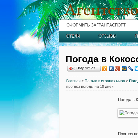
ОФОРМИТЬ ЗАГРАНПАСПОРТ
ОТЕЛИ
ОТЗЫВЫ
П
Погода в Кокос
Поделиться…
Главная
>
Погода в странах мира
>
Пого
прогноз погоды на 10 дней
Погода в 
Прогноз по