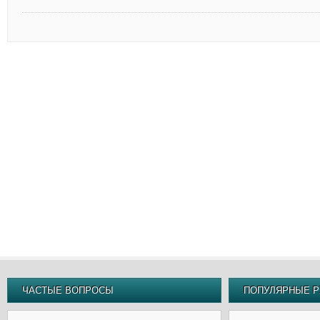
ЧАСТЫЕ ВОПРОСЫ
ПОПУЛЯРНЫЕ Р