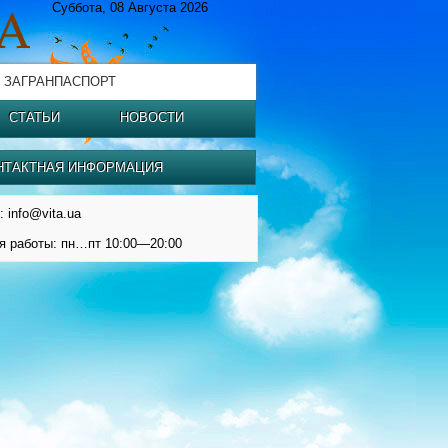
Суббота, 08 Августа 2026
 ЗАГРАНПАСПОРТ
СТАТЬИ
НОВОСТИ
НТАКТНАЯ ИНФОРМАЦИЯ
: info@vita.ua
я работы: пн…пт 10:00—20:00