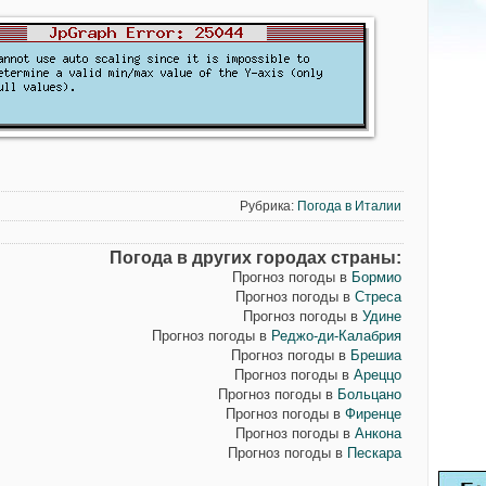
Рубрика:
Погода в Италии
Погода в других городах страны:
Прогноз погоды в
Бормио
Прогноз погоды в
Стреса
Прогноз погоды в
Удине
Прогноз погоды в
Реджо-ди-Калабрия
Прогноз погоды в
Брешиа
Прогноз погоды в
Ареццо
Прогноз погоды в
Больцано
Прогноз погоды в
Фиренце
Прогноз погоды в
Анкона
Прогноз погоды в
Пескара