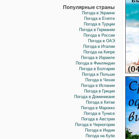
Популярные страны
Погода в Украине
Погода в Египте
Погода в Турции
Погода в Германии
Погода в России
Погода в ОАЭ
Погода в Италии
Погода на Кипре
Погода в Израиле
Погода в Финляндии
Погода в Болгарии
Погода в Польше
Погода в Чехии
Погода в Испании
Погода в Греции
Погода в Доминикане
Погода в Китае
Погода в Марокко
Погода в Тунисе
Погода в Австрии
Погода в Черногории
Погода в Индии
Погода на Кубе