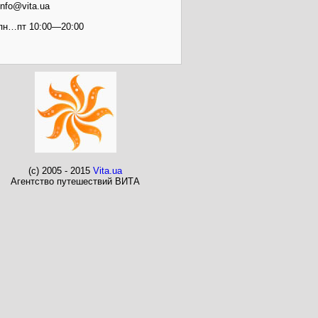
info@vita.ua
пн…пт 10:00—20:00
(c) 2005 - 2015
Vita.ua
Агентство путешествий ВИТА